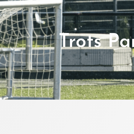
Trots Pa