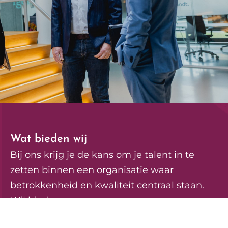
Wat bieden wij
Bij ons krijg je de kans om je talent in te
zetten binnen een organisatie waar
betrokkenheid en kwaliteit centraal staan.
Wij bieden:
✓ Een prettige en professionele