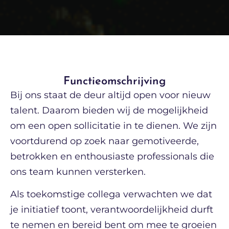
Functieomschrijving
Bij ons staat de deur altijd open voor nieuw
talent. Daarom bieden wij de mogelijkheid
om een open sollicitatie in te dienen. We zijn
voortdurend op zoek naar gemotiveerde,
betrokken en enthousiaste professionals die
ons team kunnen versterken.
Als toekomstige collega verwachten we dat
je initiatief toont, verantwoordelijkheid durft
te nemen en bereid bent om mee te groeien