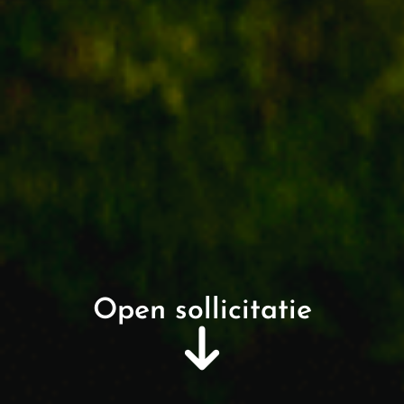
Open sollicitatie