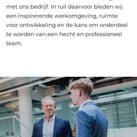
met ons bedrijf. In ruil daarvoor bieden wij
een inspirerende werkomgeving, ruimte
voor ontwikkeling en de kans om onderdeel
te worden van een hecht en professioneel
team.