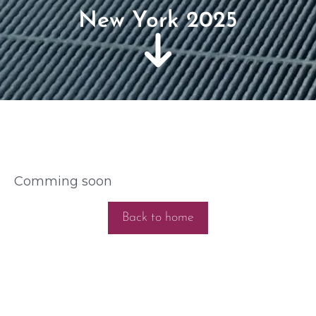
New York 2025
Comming soon
Back to home